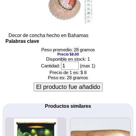
Decor de concha hecho en Bahamas
Palabras clave
Peso promedio: 28 gramos
Precio $8.00
Disponible en stock: 1
Cantidad:
(max 1)
Precio de 1 es:
$ 8
Peso es:
28 gramos
El producto fue añadido
Productos similares