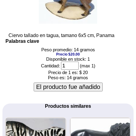
Ciervo tallado en tagua, tamano 6x5 cm, Panama
Palabras clave
Peso promedio: 14 gramos
Precio $20.00
Disponible en stock: 1
Cantidad:
(max 1)
Precio de 1 es:
$ 20
Peso es:
14 gramos
El producto fue añadido
Productos similares