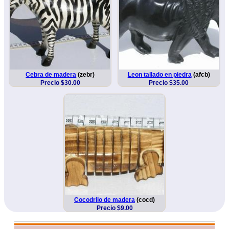
Cebra de madera
(zebr)
Leon tallado en piedra
(afcb)
Precio $30.00
Precio $35.00
Cocodrilo de madera
(cocd)
Precio $9.00