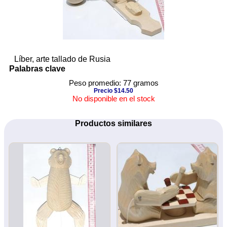
Líber, arte tallado de Rusia
Palabras clave
Peso promedio: 77 gramos
Precio $14.50
No disponible en el stock
Productos similares