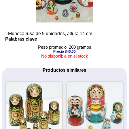
Muneca rusa de 9 unidades, altura 14 cm
Palabras clave
Peso promedio: 260 gramos
Precio $40.00
No disponible en el stock
Productos similares