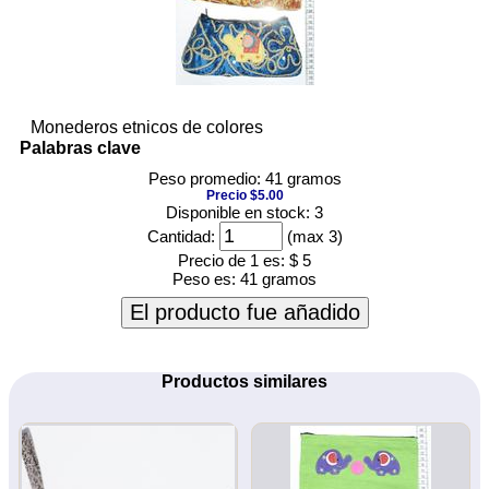
Monederos etnicos de colores
Palabras clave
Peso promedio: 41 gramos
Precio $5.00
Disponible en stock: 3
Cantidad:
(max 3)
Precio de 1 es:
$ 5
Peso es:
41 gramos
El producto fue añadido
Productos similares