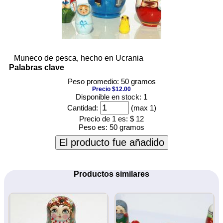
Muneco de pesca, hecho en Ucrania
Palabras clave
Peso promedio: 50 gramos
Precio $12.00
Disponible en stock: 1
Cantidad:
(max 1)
Precio de 1 es:
$ 12
Peso es:
50 gramos
El producto fue añadido
Productos similares