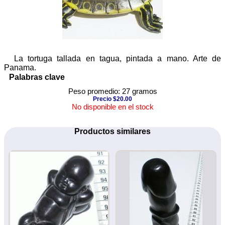
La tortuga tallada en tagua, pintada a mano. Arte de
Panama.
Palabras clave
Peso promedio: 27 gramos
Precio $20.00
No disponible en el stock
Productos similares