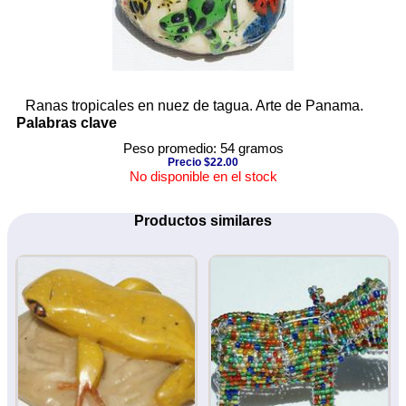
Ranas tropicales en nuez de tagua. Arte de Panama.
Palabras clave
Peso promedio: 54 gramos
Precio $22.00
No disponible en el stock
Productos similares