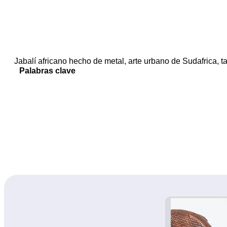
Jabalí africano hecho de metal, arte urbano de Sudafrica, t
Palabras clave