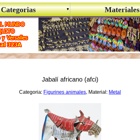
Categorias
Materiales
Jabalí africano (afci)
Categoria:
Figurines animales
, Material:
Metal