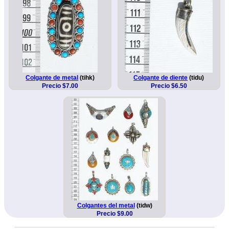
Colgante de metal
(tihk)
Colgante de diente
(tidu)
Precio $7.00
Precio $6.50
Colgantes del metal
(tidw)
Precio $9.00