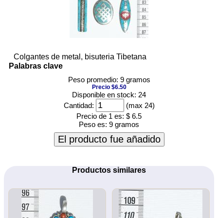
Colgantes de metal, bisuteria Tibetana
Palabras clave
Peso promedio: 9 gramos
Precio $6.50
Disponible en stock: 24
Cantidad:
(max 24)
Precio de 1 es:
$ 6.5
Peso es:
9 gramos
El producto fue añadido
Productos similares