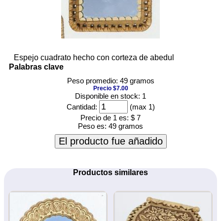
Espejo cuadrato hecho con corteza de abedul
Palabras clave
Peso promedio: 49 gramos
Precio $7.00
Disponible en stock: 1
Cantidad:
(max 1)
Precio de 1 es:
$ 7
Peso es:
49 gramos
El producto fue añadido
Productos similares