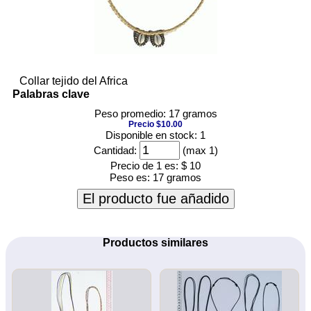
Collar tejido del Africa
Palabras clave
Peso promedio: 17 gramos
Precio $10.00
Disponible en stock: 1
Cantidad:
(max 1)
Precio de 1 es:
$ 10
Peso es:
17 gramos
El producto fue añadido
Productos similares