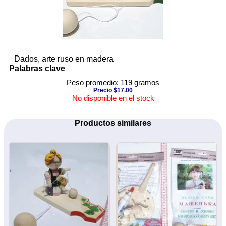
Dados, arte ruso en madera
Palabras clave
Peso promedio: 119 gramos
Precio $17.00
No disponible en el stock
Productos similares