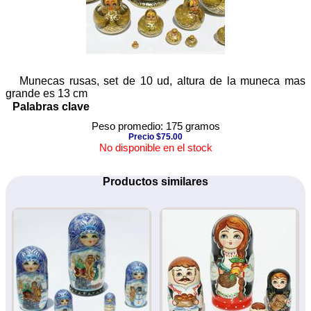
Munecas rusas, set de 10 ud, altura de la muneca mas
grande es 13 cm
Palabras clave
Peso promedio: 175 gramos
Precio $75.00
No disponible en el stock
Productos similares