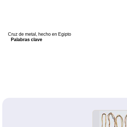
Cruz de metal, hecho en Egipto
Palabras clave