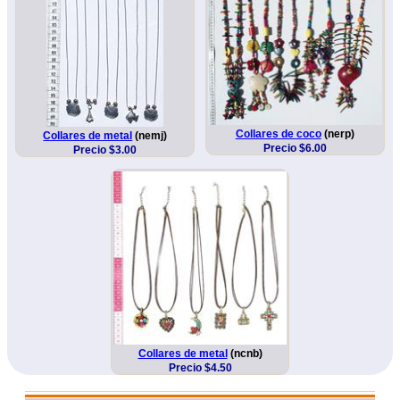
Collares de coco
(nerp)
Collares de metal
(nemj)
Precio $6.00
Precio $3.00
Collares de metal
(ncnb)
Precio $4.50