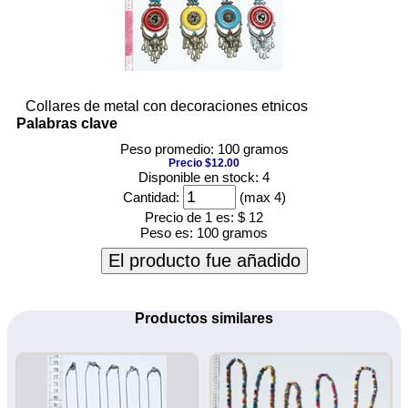
Collares de metal con decoraciones etnicos
Palabras clave
Peso promedio: 100 gramos
Precio $12.00
Disponible en stock: 4
Cantidad:
(max 4)
Precio de 1 es:
$ 12
Peso es:
100 gramos
El producto fue añadido
Productos similares