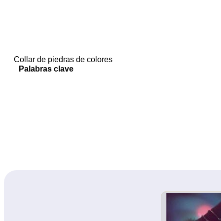
Collar de piedras de colores
Palabras clave