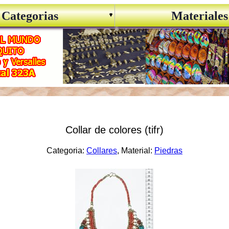
Categorias
Materiales
Collar de colores (tifr)
Categoria:
Collares
, Material:
Piedras