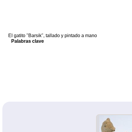
El gatito "Barsik", tallado y pintado a mano
Palabras clave