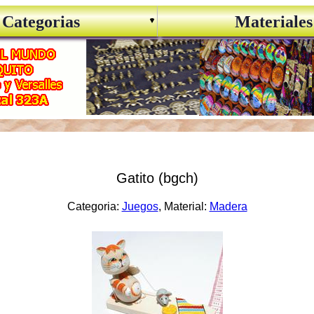
Categorias
Materiales
Gatito (bgch)
Categoria:
Juegos
, Material:
Madera