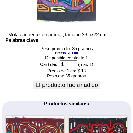
Mola caribena con animal, tamano 28.5x22 cm
Palabras clave
Peso promedio: 35 gramos
Precio $13.00
Disponible en stock: 1
Cantidad:
(max 1)
Precio de 1 es:
$ 13
Peso es:
35 gramos
El producto fue añadido
Productos similares