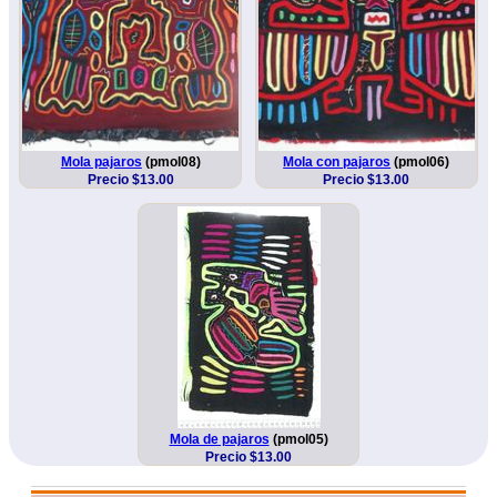
Mola pajaros
(pmol08)
Mola con pajaros
(pmol06)
Precio $13.00
Precio $13.00
Mola de pajaros
(pmol05)
Precio $13.00