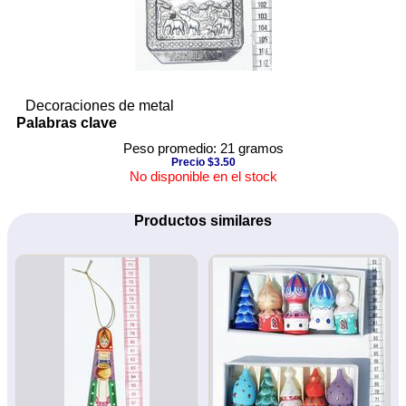
Decoraciones de metal
Palabras clave
Peso promedio: 21 gramos
Precio $3.50
No disponible en el stock
Productos similares