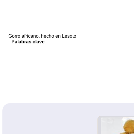
Gorro africano, hecho en Lesoto
Palabras clave