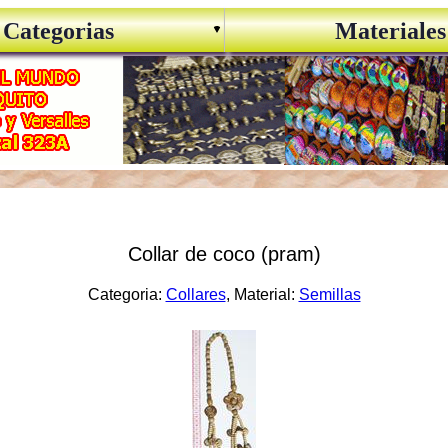
Categorias
Materiales
Collar de coco (pram)
Categoria:
Collares
, Material:
Semillas