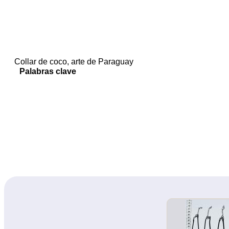
Collar de coco, arte de Paraguay
Palabras clave