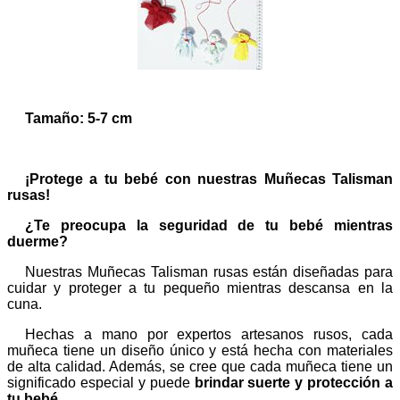
Tamaño: 5-7 cm
¡Protege a tu bebé con nuestras Muñecas Talisman
rusas!
¿Te preocupa la seguridad de tu bebé mientras
duerme?
Nuestras Muñecas Talisman rusas están diseñadas para
cuidar y proteger a tu pequeño mientras descansa en la
cuna.
Hechas a mano por expertos artesanos rusos, cada
muñeca tiene un diseño único y está hecha con materiales
de alta calidad. Además, se cree que cada muñeca tiene un
significado especial y puede
brindar suerte y protección a
tu bebé.