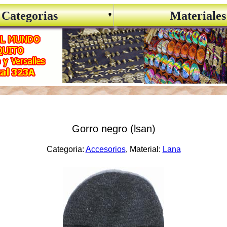
Categorias
Materiales
Gorro negro (lsan)
Categoria:
Accesorios
, Material:
Lana