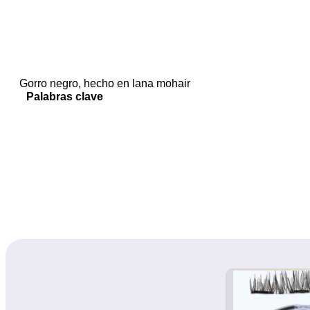
Gorro negro, hecho en lana mohair
Palabras clave