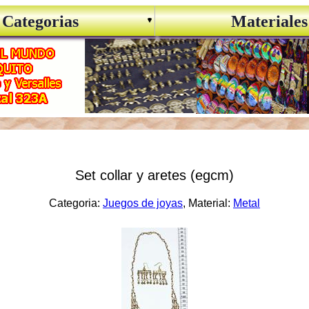
Categorias
Materiales
Set collar y aretes (egcm)
Categoria:
Juegos de joyas
, Material:
Metal