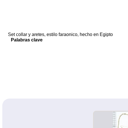
Set collar y aretes, estilo faraonico, hecho en Egipto
Palabras clave