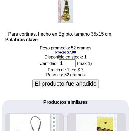
Para cortinas, hecho en Egipto, tamano 35x15 cm
Palabras clave
Peso promedio: 52 gramos
Precio $7.00
Disponible en stock: 1
Cantidad:
(max 1)
Precio de 1 es:
$ 7
Peso es:
52 gramos
El producto fue añadido
Productos similares