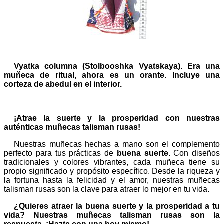
Vyatka columna (Stolbooshka Vyatskaya). Era una
muñeca de ritual, ahora es un orante. Incluye una
corteza de abedul en el interior.
¡Atrae la suerte y la prosperidad con nuestras
auténticas muñecas talisman rusas!
Nuestras muñecas hechas a mano son el complemento
perfecto para tus prácticas de
buena suerte
. Con diseños
tradicionales y colores vibrantes, cada muñeca tiene su
propio significado y propósito específico. Desde la riqueza y
la fortuna hasta la felicidad y el amor, nuestras muñecas
talisman rusas son la clave para atraer lo mejor en tu vida.
¿Quieres atraer la buena suerte y la prosperidad a tu
vida? Nuestras muñecas talisman rusas son la