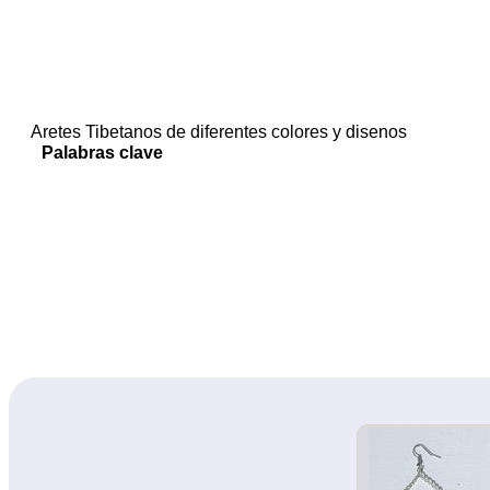
Aretes Tibetanos de diferentes colores y disenos
Palabras clave