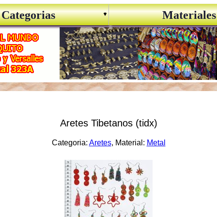
Categorias
Materiales
Aretes Tibetanos (tidx)
Categoria:
Aretes
, Material:
Metal