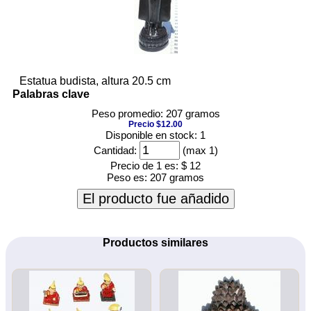
Estatua budista, altura 20.5 cm
Palabras clave
Peso promedio: 207 gramos
Precio $12.00
Disponible en stock: 1
Cantidad:
(max 1)
Precio de 1 es:
$ 12
Peso es:
207 gramos
El producto fue añadido
Productos similares