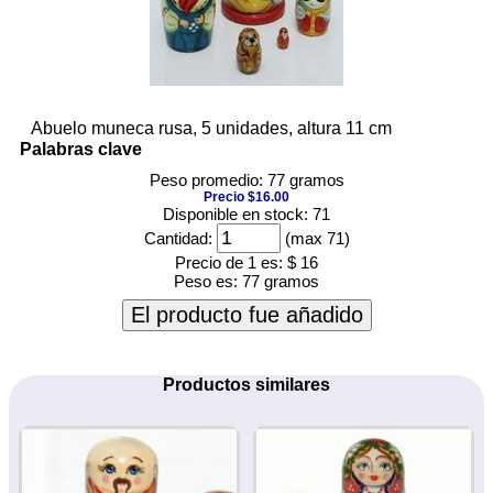
Abuelo muneca rusa, 5 unidades, altura 11 cm
Palabras clave
Peso promedio: 77 gramos
Precio $16.00
Disponible en stock: 71
Cantidad:
(max 71)
Precio de 1 es:
$ 16
Peso es:
77 gramos
El producto fue añadido
Productos similares