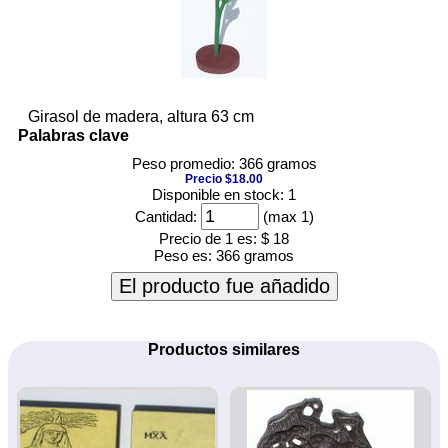
Girasol de madera, altura 63 cm
Palabras clave
Peso promedio: 366 gramos
Precio $18.00
Disponible en stock: 1
Cantidad:
(max 1)
Precio de 1 es:
$ 18
Peso es:
366 gramos
El producto fue añadido
Productos similares