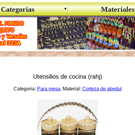
Categorias
Materiales
Utensilios de cocina (rahj)
Categoria:
Para mesa
, Material:
Corteza de abedul