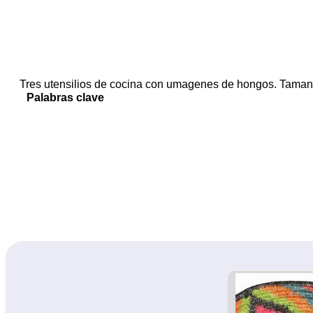
Tres utensilios de cocina con umagenes de hongos. Taman
Palabras clave