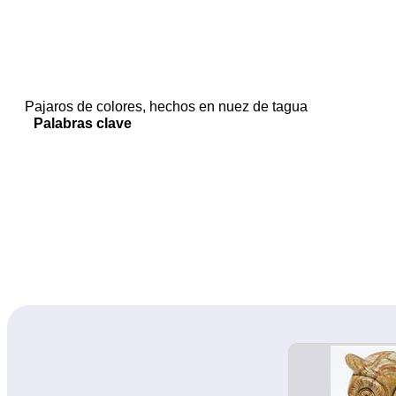
Pajaros de colores, hechos en nuez de tagua
Palabras clave