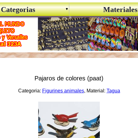
Categorias
Materiales
Pajaros de colores (paat)
Categoria:
Figurines animales
, Material:
Tagua