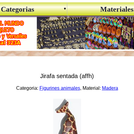
Categorias
Materiales
Jirafa sentada (affh)
Categoria:
Figurines animales
, Material:
Madera