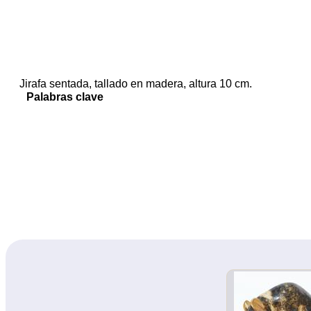
Jirafa sentada, tallado en madera, altura 10 cm.
Palabras clave