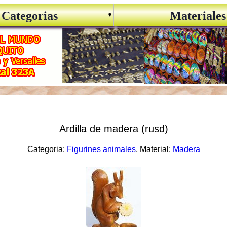
Categorias
Materiales
Ardilla de madera (rusd)
Categoria:
Figurines animales
, Material:
Madera