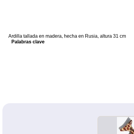
Ardilla tallada en madera, hecha en Rusia, altura 31 cm
Palabras clave