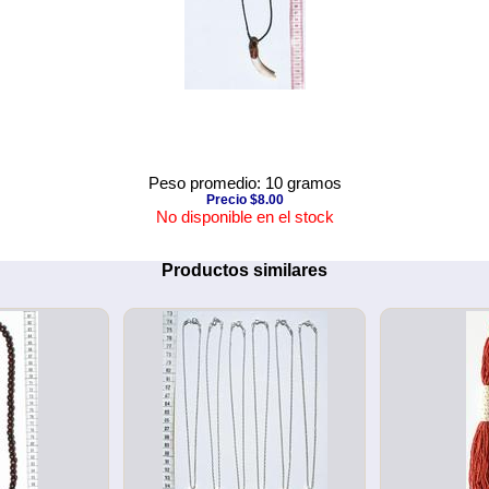
Peso promedio: 10 gramos
Precio $8.00
No disponible en el stock
Productos similares