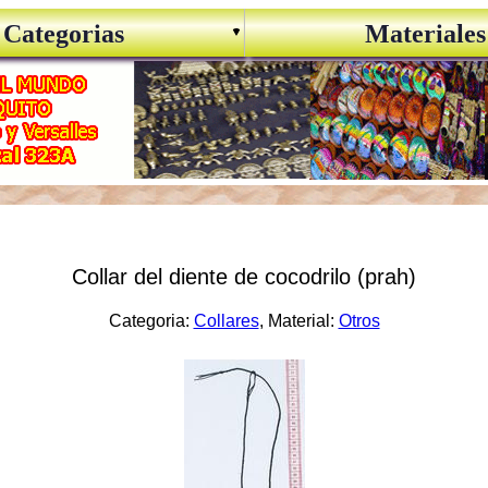
Categorias
Materiales
Collar del diente de cocodrilo (prah)
Categoria:
Collares
, Material:
Otros