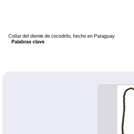
Collar del diente de cocodrilo, hecho en Paraguay
Palabras clave