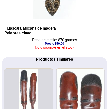
Mascara africana de madera
Palabras clave
Peso promedio: 870 gramos
Precio $50.00
No disponible en el stock
Productos similares