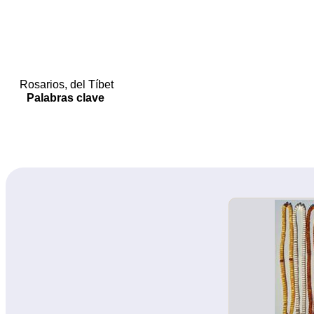
Rosarios, del Tíbet
Palabras clave