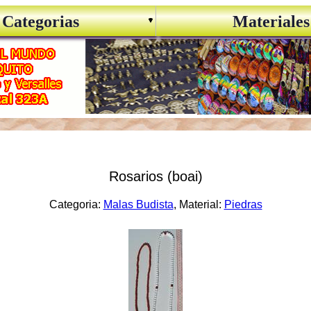
Categorias
Materiales
Rosarios (boai)
Categoria:
Malas Budista
, Material:
Piedras