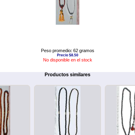
Peso promedio: 62 gramos
Precio $8.50
No disponible en el stock
Productos similares