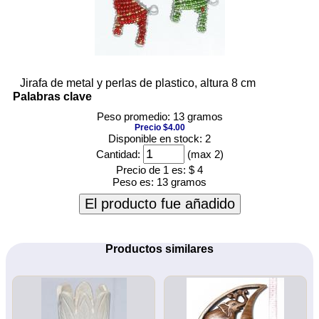
Jirafa de metal y perlas de plastico, altura 8 cm
Palabras clave
Peso promedio: 13 gramos
Precio $4.00
Disponible en stock: 2
Cantidad:
(max 2)
Precio de 1 es:
$ 4
Peso es:
13 gramos
El producto fue añadido
Productos similares