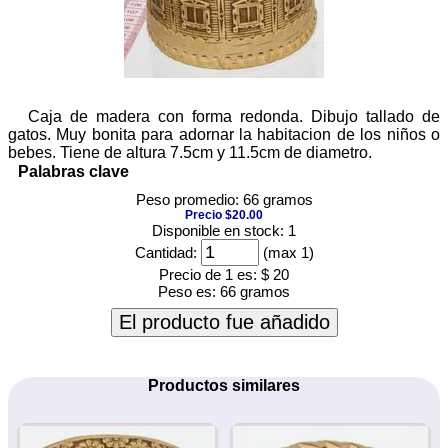
Caja de madera con forma redonda. Dibujo tallado de
gatos. Muy bonita para adornar la habitacion de los niños o
bebes. Tiene de altura 7.5cm y 11.5cm de diametro.
Palabras clave
Peso promedio: 66 gramos
Precio $20.00
Disponible en stock: 1
Cantidad:
(max 1)
Precio de 1 es:
$ 20
Peso es:
66 gramos
El producto fue añadido
Productos similares