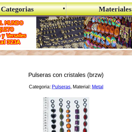
Categorias
Materiales
Pulseras con cristales (brzw)
Categoria:
Pulseras
, Material:
Metal