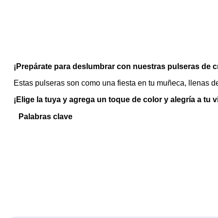
¡Prepárate para deslumbrar con nuestras pulseras de cr
Estas pulseras son como una fiesta en tu muñeca, llenas de 
¡Elige la tuya y agrega un toque de color y alegría a tu v
Palabras clave