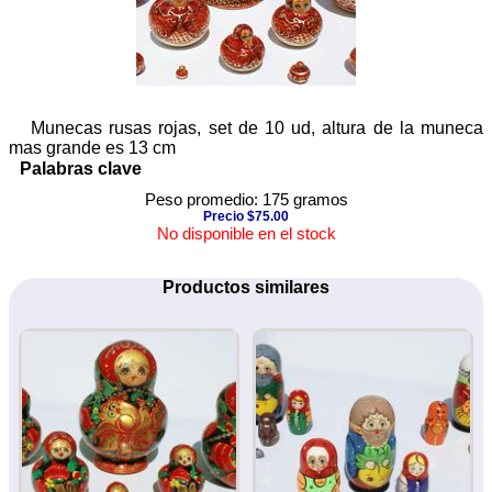
Munecas rusas rojas, set de 10 ud, altura de la muneca
mas grande es 13 cm
Palabras clave
Peso promedio: 175 gramos
Precio $75.00
No disponible en el stock
Productos similares