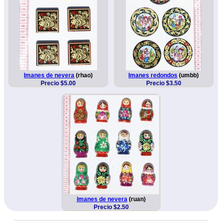
Imanes de nevera
(rhao)
Imanes redondos
(umbb)
Precio $5.00
Precio $3.50
Imanes de nevera
(ruan)
Precio $2.50