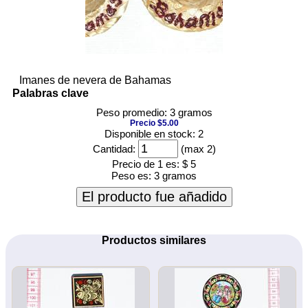
Imanes de nevera de Bahamas
Palabras clave
Peso promedio: 3 gramos
Precio $5.00
Disponible en stock: 2
Cantidad:
(max 2)
Precio de 1 es:
$ 5
Peso es:
3 gramos
El producto fue añadido
Productos similares