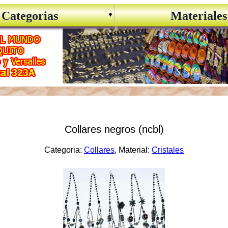
Categorias
Materiales
Collares negros (ncbl)
Categoria:
Collares
, Material:
Cristales