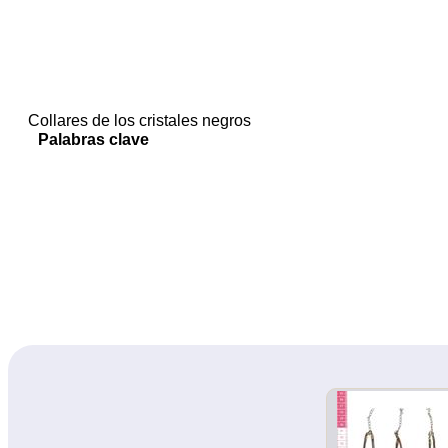
Collares de los cristales negros
Palabras clave