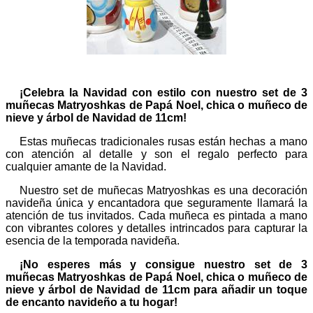
¡Celebra la Navidad con estilo con nuestro set de 3
muñecas Matryoshkas de Papá Noel, chica o muñeco de
nieve y árbol de Navidad de 11cm!
Estas muñecas tradicionales rusas están hechas a mano
con atención al detalle y son el regalo perfecto para
cualquier amante de la Navidad.
Nuestro set de muñecas Matryoshkas es una decoración
navideña única y encantadora que seguramente llamará la
atención de tus invitados. Cada muñeca es pintada a mano
con vibrantes colores y detalles intrincados para capturar la
esencia de la temporada navideña.
¡No esperes más y consigue nuestro set de 3
muñecas Matryoshkas de Papá Noel, chica o muñeco de
nieve y árbol de Navidad de 11cm para añadir un toque
de encanto navideño a tu hogar!