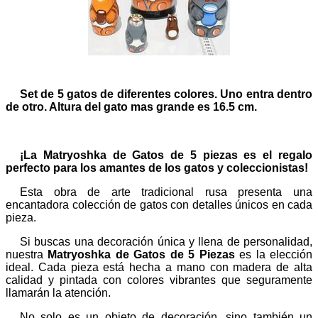
Set de 5 gatos de diferentes colores. Uno entra dentro
de otro. Altura del gato mas grande es 16.5 cm.
¡La Matryoshka de Gatos de 5 piezas es el regalo
perfecto para los amantes de los gatos y coleccionistas!
Esta obra de arte tradicional rusa presenta una
encantadora colección de gatos con detalles únicos en cada
pieza.
Si buscas una decoración única y llena de personalidad,
nuestra
Matryoshka de Gatos de 5 Piezas
es la elección
ideal. Cada pieza está hecha a mano con madera de alta
calidad y pintada con colores vibrantes que seguramente
llamarán la atención.
No solo es un objeto de decoración, sino también un