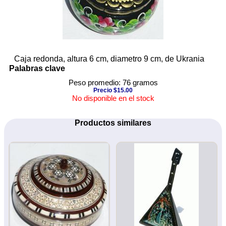
Caja redonda, altura 6 cm, diametro 9 cm, de Ukrania
Palabras clave
Peso promedio: 76 gramos
Precio $15.00
No disponible en el stock
Productos similares