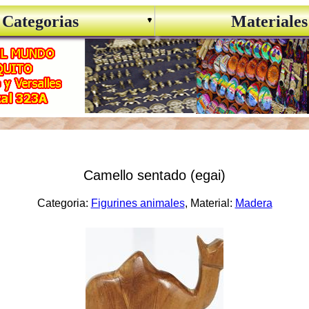
Categorias
Materiales
Camello sentado (egai)
Categoria:
Figurines animales
, Material:
Madera