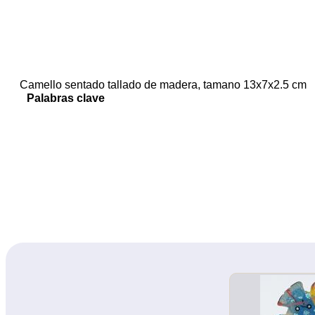
Camello sentado tallado de madera, tamano 13x7x2.5 cm
Palabras clave