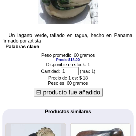
Un lagarto verde, tallado en tagua, hecho en Panama,
firmado por artista
Palabras clave
Peso promedio: 60 gramos
Precio $18.00
Disponible en stock: 1
Cantidad:
(max 1)
Precio de 1 es:
$ 18
Peso es:
60 gramos
El producto fue añadido
Productos similares