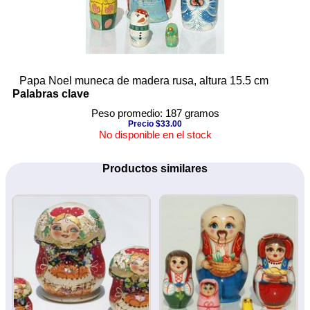
Papa Noel muneca de madera rusa, altura 15.5 cm
Palabras clave
Peso promedio: 187 gramos
Precio $33.00
No disponible en el stock
Productos similares